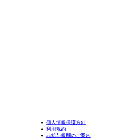
個人情報保護方針
利用規約
非給与報酬のご案内