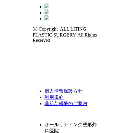
ⓒ Copyright ALL LITING
PLASTIC SURGERY. All Rights
Reserved
個人情報保護方針
利用規約
非給与報酬のご案内
オールリティング整形外
科医院