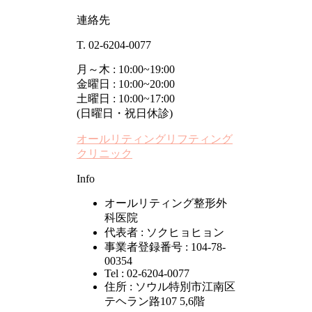
連絡先
T. 02-6204-0077
月～木 : 10:00~19:00
金曜日 : 10:00~20:00
土曜日 : 10:00~17:00
(日曜日・祝日休診)
オールリティングリフティング
クリニック
Info
オールリティング整形外
科医院
代表者 : ソクヒョヒョン
事業者登録番号 : 104-78-
00354
Tel : 02-6204-0077
住所 : ソウル特別市江南区
テヘラン路107 5,6階