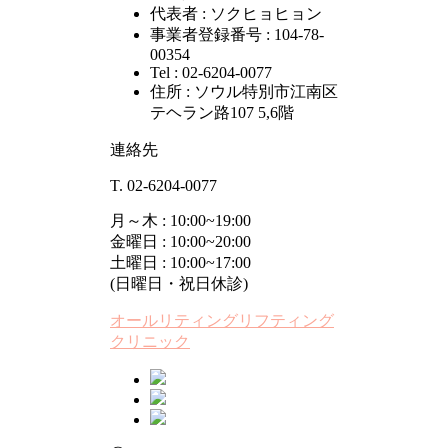
代表者 : ソクヒョヒョン
事業者登録番号 : 104-78-
00354
Tel : 02-6204-0077
住所 : ソウル特別市江南区
テヘラン路107 5,6階
連絡先
T. 02-6204-0077
月～木 : 10:00~19:00
金曜日 : 10:00~20:00
土曜日 : 10:00~17:00
(日曜日・祝日休診)
オールリティングリフティング
クリニック