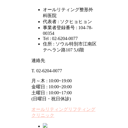
オールリティング整形外
科医院
代表者 : ソクヒョヒョン
事業者登録番号 : 104-78-
00354
Tel : 02-6204-0077
住所 : ソウル特別市江南区
テヘラン路107 5,6階
連絡先
T. 02-6204-0077
月～木 : 10:00~19:00
金曜日 : 10:00~20:00
土曜日 : 10:00~17:00
(日曜日・祝日休診)
オールリティングリフティング
クリニック