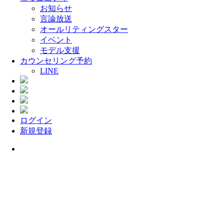
お知らせ
言論放送
オールリティングスター
イベント
モデル支援
カウンセリング予約
LINE
ログイン
新規登録
Menu