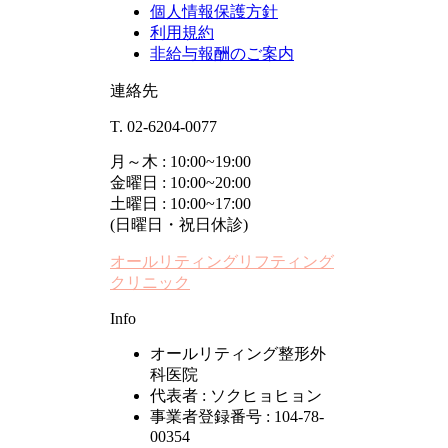
個人情報保護方針
利用規約
非給与報酬のご案内
連絡先
T. 02-6204-0077
月～木 : 10:00~19:00
金曜日 : 10:00~20:00
土曜日 : 10:00~17:00
(日曜日・祝日休診)
オールリティングリフティング
クリニック
Info
オールリティング整形外
科医院
代表者 : ソクヒョヒョン
事業者登録番号 : 104-78-
00354