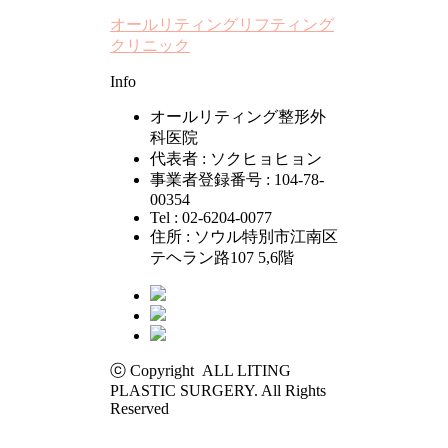
オールリティングリフティング
クリニック
Info
オールリティング整形外
科医院
代表者 : ソクヒョヒョン
事業者登録番号 : 104-78-
00354
Tel : 02-6204-0077
住所 : ソウル特別市江南区
テヘラン路107 5,6階
ⓒ Copyright ALL LITING
PLASTIC SURGERY. All Rights
Reserved