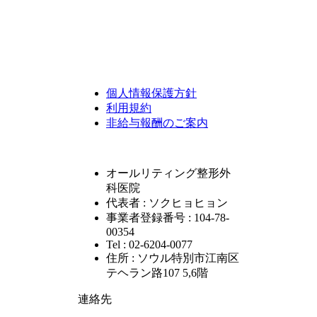
個人情報保護方針
利用規約
非給与報酬のご案内
オールリティング整形外
科医院
代表者 : ソクヒョヒョン
事業者登録番号 : 104-78-
00354
Tel : 02-6204-0077
住所 : ソウル特別市江南区
テヘラン路107 5,6階
連絡先