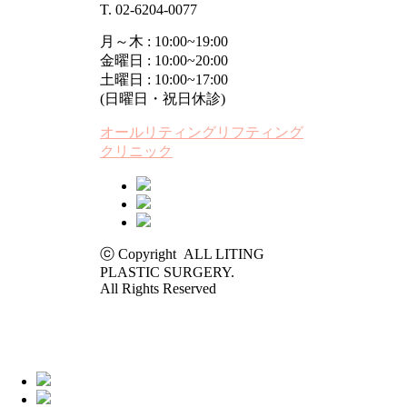
T. 02-6204-0077
月～木 : 10:00~19:00
金曜日 : 10:00~20:00
土曜日 : 10:00~17:00
(日曜日・祝日休診)
オールリティングリフティング
クリニック
ⓒ Copyright ALL LITING
PLASTIC SURGERY.
All Rights Reserved