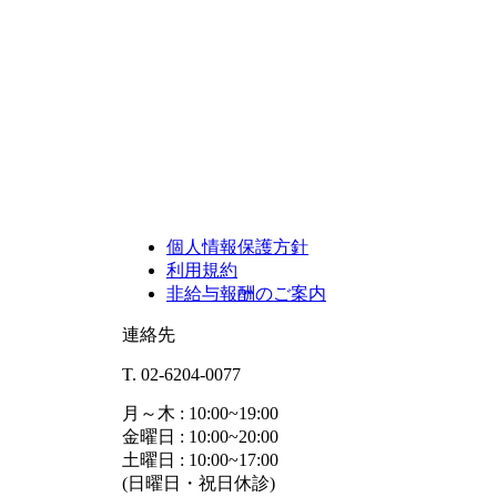
個人情報保護方針
利用規約
非給与報酬のご案内
連絡先
T. 02-6204-0077
月～木 : 10:00~19:00
金曜日 : 10:00~20:00
土曜日 : 10:00~17:00
(日曜日・祝日休診)