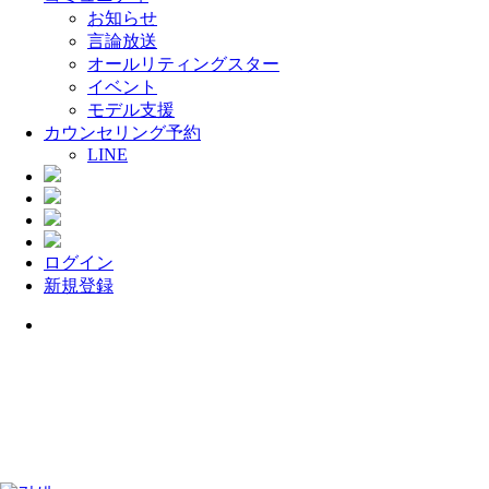
お知らせ
言論放送
オールリティングスター
イベント
モデル支援
カウンセリング予約
LINE
ログイン
新規登録
Menu