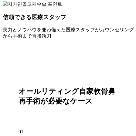
信頼できる医療スタッフ
実力とノウハウを兼ね備えた医療スタッフがカウンセリング
から手術まで直接執刀
オールリティング自家軟骨鼻
再手術が
必要なケース
01