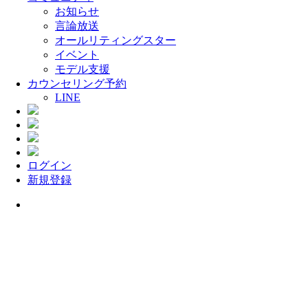
お知らせ
言論放送
オールリティングスター
イベント
モデル支援
カウンセリング予約
LINE
ログイン
新規登録
Menu