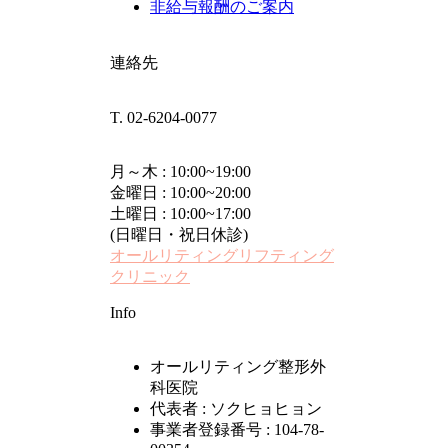
非給与報酬のご案内
連絡先
T. 02-6204-0077
月～木 : 10:00~19:00
金曜日 : 10:00~20:00
土曜日 : 10:00~17:00
(日曜日・祝日休診)
オールリティングリフティング
クリニック
Info
オールリティング整形外
科医院
代表者 : ソクヒョヒョン
事業者登録番号 : 104-78-