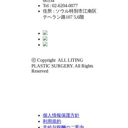
00354
Tel : 02-6204-0077
住所 : ソウル特別市江南区
テヘラン路107 5,6階
ⓒ Copyright ALL LITING
PLASTIC SURGERY. All Rights
Reserved
個人情報保護方針
利用規約
非給与報酬のご案内