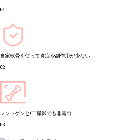
01
自家軟骨を使って炎症や副作用が少ない
02
レントゲンとCT撮影でも非露出
03