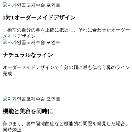
1対1オーダーメイドデザイン
手術前の自分の鼻を正確に把握し、それに合わせたオーダー
メイドデザイン
ナチュラルなライン
オーダーメイドデザインで自分の顔に最も似合う鼻のライン
完成
機能と美容を同時に
鼻づまり、鼻中隔湾曲症など機能的な問題を発見した場合、
同時矯正