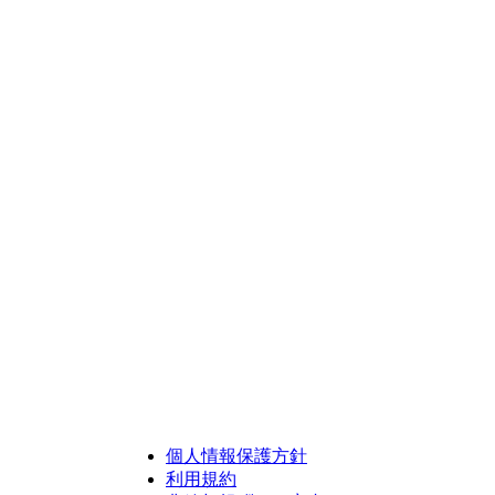
個人情報保護方針
利用規約