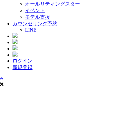
オールリティングスター
イベント
モデル支援
カウンセリング予約
LINE
ログイン
新規登録