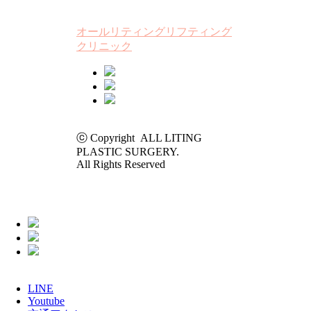
オールリティングリフティング
クリニック
ⓒ Copyright ALL LITING
PLASTIC SURGERY.
All Rights Reserved
LINE
Youtube