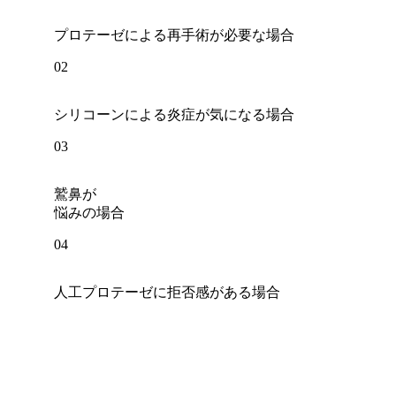
プロテーゼによる再手術が必要な場合
02
シリコーンによる炎症が気になる場合
03
鷲鼻が
悩みの場合
04
人工プロテーゼに拒否感がある場合