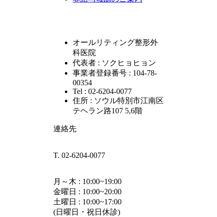
オールリティング整形外
科医院
代表者 : ソクヒョヒョン
事業者登録番号 : 104-78-
00354
Tel : 02-6204-0077
住所 : ソウル特別市江南区
テヘラン路107 5,6階
連絡先
T. 02-6204-0077
月～木 : 10:00~19:00
金曜日 : 10:00~20:00
土曜日 : 10:00~17:00
(日曜日・祝日休診)