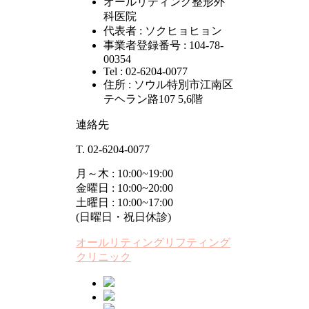
オールリティング整形外
科医院
代表者 : ソクヒョヒョン
事業者登録番号 : 104-78-
00354
Tel : 02-6204-0077
住所 : ソウル特別市江南区
テヘラン路107 5,6階
連絡先
T. 02-6204-0077
月～木 : 10:00~19:00
金曜日 : 10:00~20:00
土曜日 : 10:00~17:00
(日曜日・祝日休診)
オールリティングリフティング
クリニック