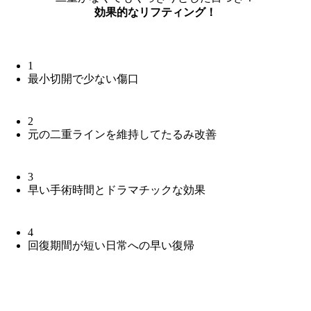
効果的なリフティング！
1
最小切開で少ない傷口
2
元の二重ラインを維持してたるみ改善
3
早い手術時間とドラマチックな効果
4
回復期間が短い日常への早い復帰