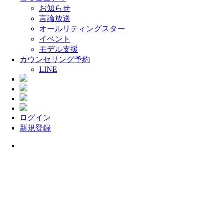
お知らせ
言論放送
オールリティングスター
イベント
モデル支援
カウンセリング予約
LINE
ログイン
新規登録
Menu