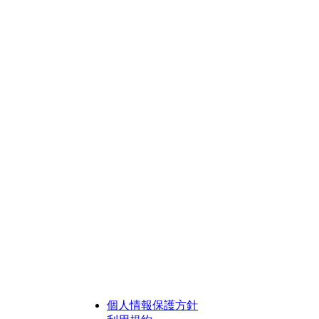
個人情報保護方針