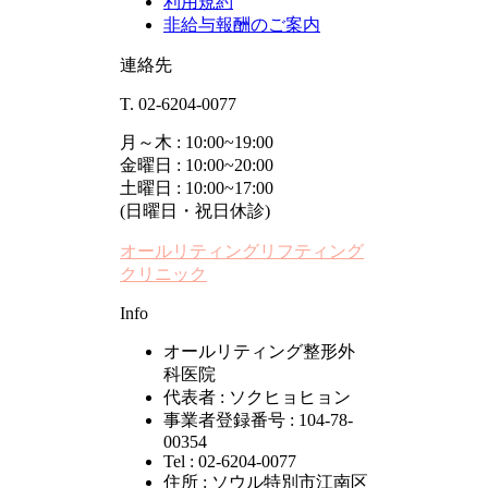
利用規約
非給与報酬のご案内
連絡先
T. 02-6204-0077
月～木 : 10:00~19:00
金曜日 : 10:00~20:00
土曜日 : 10:00~17:00
(日曜日・祝日休診)
オールリティングリフティング
クリニック
Info
オールリティング整形外
科医院
代表者 : ソクヒョヒョン
事業者登録番号 : 104-78-
00354
Tel : 02-6204-0077
住所 : ソウル特別市江南区