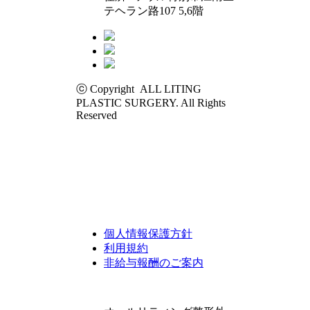
テヘラン路107 5,6階
ⓒ Copyright ALL LITING
PLASTIC SURGERY. All Rights
Reserved
個人情報保護方針
利用規約
非給与報酬のご案内