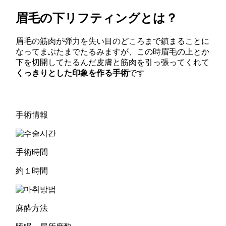
眉毛の下リフティングとは？
眉毛の筋肉が弾力を失い目のどころまで鎮まることに
なってまぶたまでたるみますが、この時眉毛の上とか
下を切開してたるんだ皮膚と筋肉を引っ張ってくれて
くっきりとした印象を作る手術
です
手術情報
手術時間
約１時間
麻酔方法