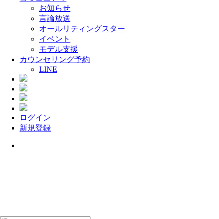
お知らせ
言論放送
オールリティングスター
イベント
モデル支援
カウンセリング予約
LINE
ログイン
新規登録
Menu