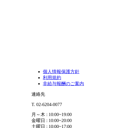
個人情報保護方針
利用規約
非給与報酬のご案内
連絡先
T. 02-6204-0077
月～木 : 10:00~19:00
金曜日 : 10:00~20:00
土曜日 : 10:00~17:00