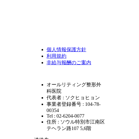
個人情報保護方針
利用規約
非給与報酬のご案内
オールリティング整形外
科医院
代表者 : ソクヒョヒョン
事業者登録番号 : 104-78-
00354
Tel : 02-6204-0077
住所 : ソウル特別市江南区
テヘラン路107 5,6階