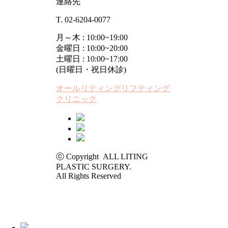
連絡先
T. 02-6204-0077
月～木 : 10:00~19:00
金曜日 : 10:00~20:00
土曜日 : 10:00~17:00
(日曜日・祝日休診)
オールリティングリフティング
クリニック
ⓒ Copyright ALL LITING
PLASTIC SURGERY.
All Rights Reserved