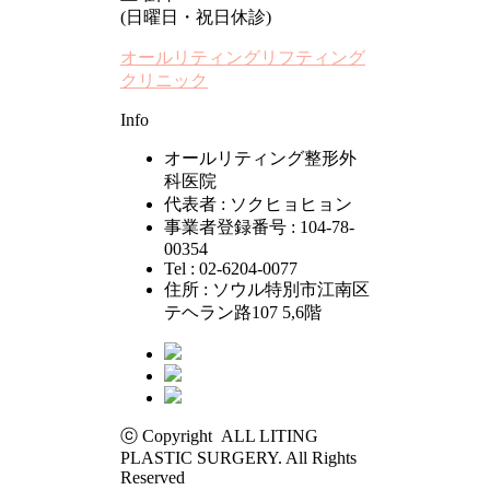
(日曜日・祝日休診)
オールリティングリフティング
クリニック
Info
オールリティング整形外
科医院
代表者 : ソクヒョヒョン
事業者登録番号 : 104-78-
00354
Tel : 02-6204-0077
住所 : ソウル特別市江南区
テヘラン路107 5,6階
ⓒ Copyright ALL LITING
PLASTIC SURGERY. All Rights
Reserved