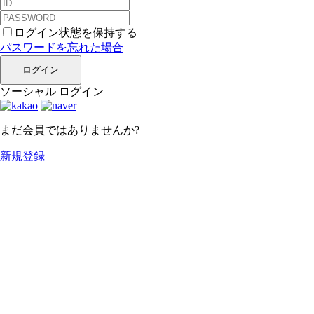
ログイン状態を保持する
パスワードを忘れた場合
ログイン
ソーシャル ログイン
まだ会員ではありませんか?
新規登録