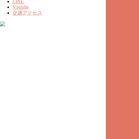
LINE
Youtube
交通アクセス