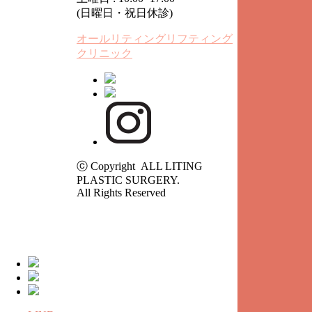
(日曜日・祝日休診)
オールリティングリフティング
クリニック
ⓒ Copyright ALL LITING
PLASTIC SURGERY.
All Rights Reserved