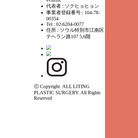
代表者 : ソクヒョヒョン
事業者登録番号 : 104-78-
00354
Tel : 02-6204-0077
住所 : ソウル特別市江南区
テヘラン路107 5,6階
ⓒ Copyright ALL LITING
PLASTIC SURGERY. All Rights
Reserved